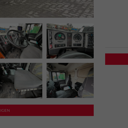
NZEIGEN