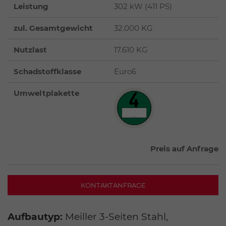
Leistung
302 kW (411 PS)
zul. Gesamtgewicht
32.000 KG
Nutzlast
17.610 KG
Schadstoffklasse
Euro6
Umweltplakette
Preis auf Anfrage
KONTAKTANFRAGE
Aufbautyp:
Meiller 3-Seiten Stahl,